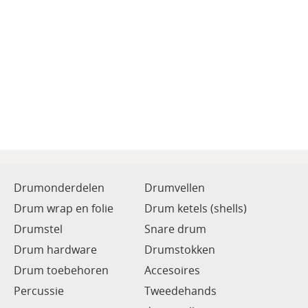
Drumonderdelen
Drumvellen
Drum wrap en folie
Drum ketels (shells)
Drumstel
Snare drum
Drum hardware
Drumstokken
Drum toebehoren
Accesoires
Percussie
Tweedehands