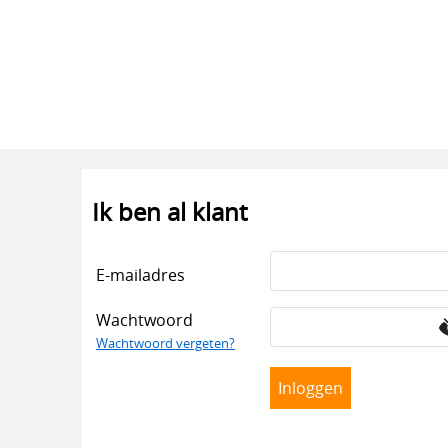
Ik ben al klant
E-mailadres
Wachtwoord
Wachtwoord vergeten?