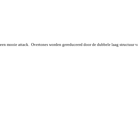
 een mooie attack. Overtones worden gereduceerd door de dubbele laag structuur va