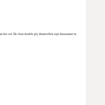
n het vel. De clear double ply drumvellen zijn duurzamer in