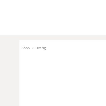
Shop
›
Overig