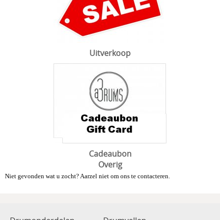
Uitverkoop
Cadeaubon
Overig
Niet gevonden wat u zocht? Aarzel niet om ons te contacteren.