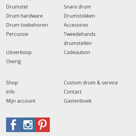
Drumstel
Snare drum
Drum hardware
Drumstokken
Drum toebehoren
Accesoires
Percussie
Tweedehands
drumstellen
Uitverkoop
Cadeaubon
Overig
Shop
Custom drum & service
Info
Contact
Mijn account
Gastenboek