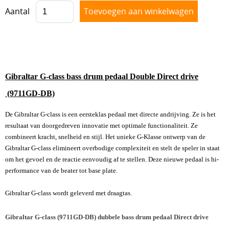
Aantal
Gibraltar G-class bass drum pedaal Double Direct drive
(9711GD-DB)
De Gibraltar G-class is een eersteklas pedaal met directe andrijving. Ze is het
resultaat van doorgedreven innovatie met optimale functionaliteit. Ze
combineert kracht, snelheid en stijl. Het unieke G-Klasse ontwerp van de
Gibraltar G-class elimineert overbodige complexiteit en stelt de speler in staat
om het gevoel en de reactie eenvoudig af te stellen. Deze nieuwe pedaal is hi-
performance van de beater tot base plate.
Gibraltar G-class wordt geleverd met draagtas.
Gibraltar G-class (9711GD-DB) dubbele bass drum pedaal Direct drive