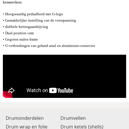
kenmerken:
• Hoogwaardig pedaalbord met G-logo
• Gemakkelijke instelling van de veerspanning
• dubbele kettingaandrijving
• Dual position cam
• Gegoten stalen frame
• U-verbindingen van gehard staal en aluminium connector
Drumonderdelen
Drumvellen
Drum wrap en folie
Drum ketels (shells)