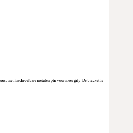
ust met inschroefbare metalen pin voor meer grip. De bracket is