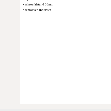
• schroefafstand 50mm
• schroeven inclusief