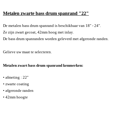
Metalen zwarte bass drum spanrand "22"
De metalen bass drum spanrand is beschikbaar van 18" - 24".
Ze zijn zwart gecoat, 42mm hoog met inlay.
De bass drum spanranden worden geleverd met afgeronde randen.
Gelieve uw maat te selecteren.
Metalen zwart bass drum spanrand kenmerken:
• afmeting : 22"
•
zwarte coating
• afgeronde randen
• 42mm hoogte