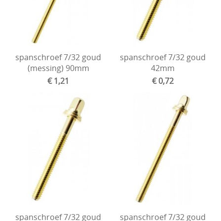
spanschroef 7/32 goud
spanschroef 7/32 goud
(messing) 90mm
42mm
€ 1,21
€ 0,72
spanschroef 7/32 goud
spanschroef 7/32 goud