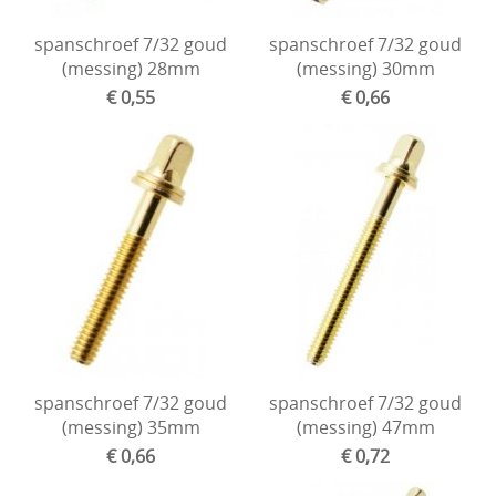
spanschroef 7/32 goud
spanschroef 7/32 goud
(messing) 28mm
(messing) 30mm
€ 0,55
€ 0,66
spanschroef 7/32 goud
spanschroef 7/32 goud
(messing) 35mm
(messing) 47mm
€ 0,66
€ 0,72