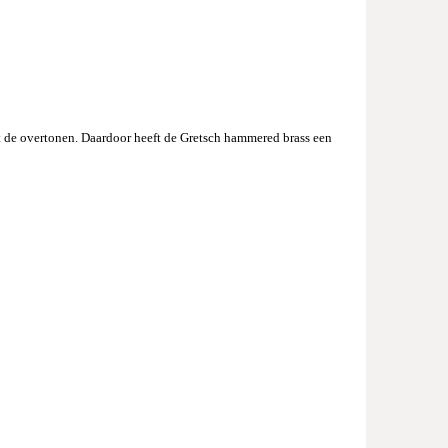
t de overtonen. Daardoor heeft de Gretsch hammered brass een