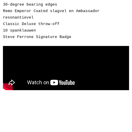
30-degree bearing edges
Remo Emperor Coated slagvel en Ambassador
resonantievel
Classic Deluxe throw-off
10 spanklauwen
Steve Ferrone Signature Badge