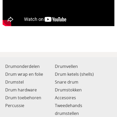
Drumonderdelen
Drumvellen
Drum wrap en folie
Drum ketels (shells)
Drumstel
Snare drum
Drum hardware
Drumstokken
Drum toebehoren
Accesoires
Percussie
Tweedehands
drumstellen