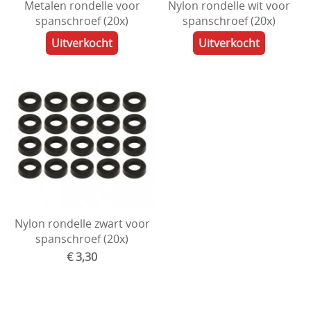
Metalen rondelle voor
Nylon rondelle wit voor
spanschroef (20x)
spanschroef (20x)
Uitverkocht
Uitverkocht
Nylon rondelle zwart voor
spanschroef (20x)
€ 3,30