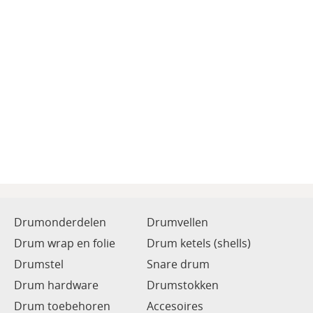
Drumonderdelen
Drumvellen
Drum wrap en folie
Drum ketels (shells)
Drumstel
Snare drum
Drum hardware
Drumstokken
Drum toebehoren
Accesoires